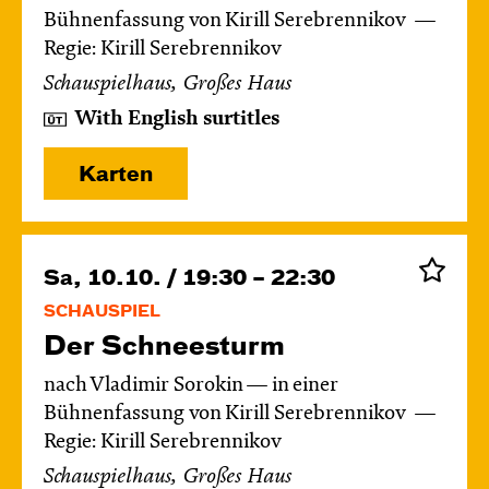
Bühnenfassung von Kirill Serebrennikov
Regie: Kirill Serebrennikov
Schauspielhaus, Großes Haus
With English surtitles
Karten
Sa, 10.10. / 19:30 – 22:30
SCHAUSPIEL
Der Schnee­sturm
nach Vladimir Sorokin — in einer
Bühnenfassung von Kirill Serebrennikov
Regie: Kirill Serebrennikov
Schauspielhaus, Großes Haus