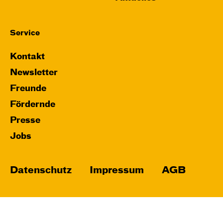
Service
Kontakt
Newsletter
Freunde
Fördernde
Presse
Jobs
Datenschutz
Impressum
AGB