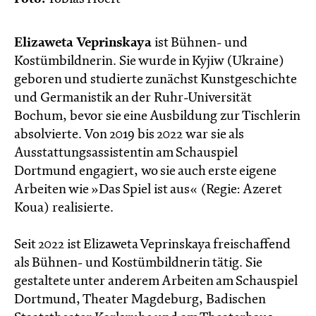
Elizaweta Veprinskaya
ist Bühnen- und
Kostümbildnerin. Sie wurde in Kyjiw (Ukraine)
geboren und studierte zunächst Kunstgeschichte
und Germanistik an der Ruhr-Universität
Bochum, bevor sie eine Ausbildung zur Tischlerin
absolvierte. Von 2019 bis 2022 war sie als
Ausstattungsassistentin am Schauspiel
Dortmund engagiert, wo sie auch erste eigene
Arbeiten wie »Das Spiel ist aus« (Regie: Azeret
Koua) realisierte.
Seit 2022 ist Elizaweta Veprinskaya freischaffend
als Bühnen- und Kostümbildnerin tätig. Sie
gestaltete unter anderem Arbeiten am Schauspiel
Dortmund, Theater Magdeburg, Badischen