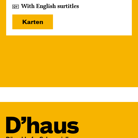
With English surtitles
Karten