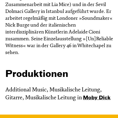
Zusammenarbeit mit Lia Mice) und in der Sevil
Dolmaci Gallery in Istanbul aufgeführt wurde. Er
arbeitet regelmäßig mit Londoner »Soundmaker«
Nick Burge und der italienischen
interdisziplinären Künstlerin Adelaide Cioni
zusammen. Seine Einzelausstellung »[Un]Reliable
Witness« war in der Gallery 46 in Whitechapel zu
sehen.
Produktionen
Additional Music, Musikalische Leitung,
Gitarre, Musikalische Leitung in
Moby Dick