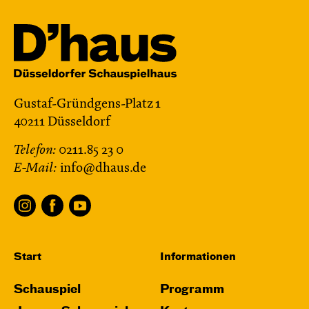
Gustaf-Gründgens-Platz 1
40211 Düsseldorf
Telefon:
0211.85 23 0
E-Mail:
info@dhaus.de
Start
Informationen
Schauspiel
Programm