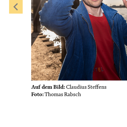
Auf dem Bild:
Claudius Steffens
Foto:
Thomas Rabsch