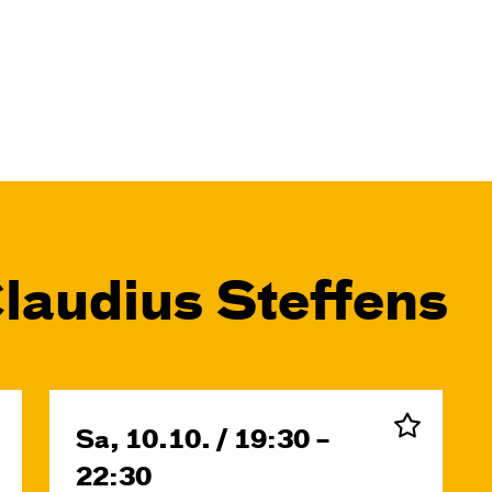
laudius Steffens
Sa, 10.10. / 19:30 –
22:30