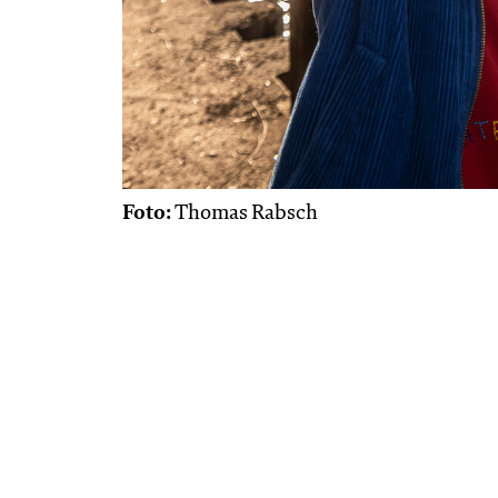
Foto:
Thomas Rabsch