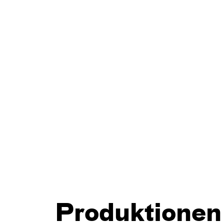
Produktionen