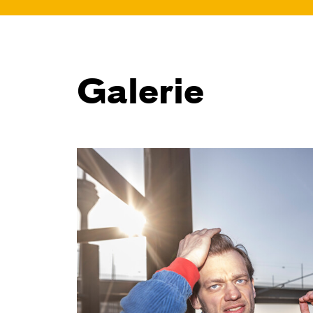
Galerie