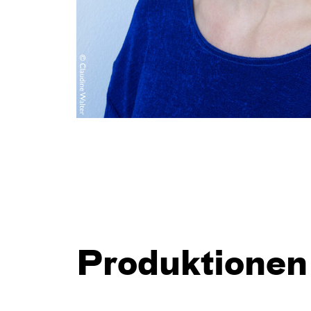
Produktionen