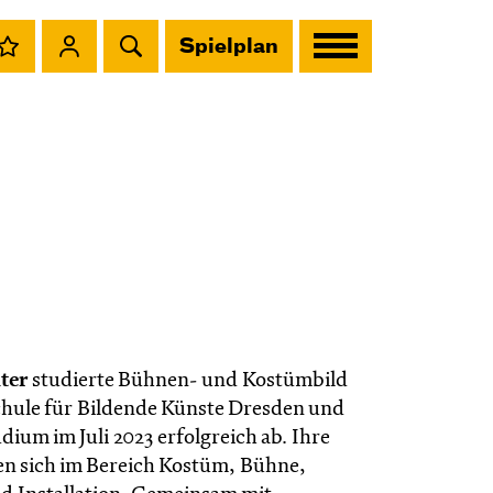
Spielplan
ter
studierte Bühnen- und Kostümbild
hule für Bildende Künste Dresden und
udium im Juli 2023 erfolgreich ab. Ihre
en sich im Bereich Kostüm, Bühne,