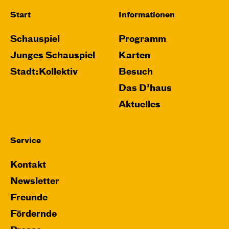
Start
Informationen
Schauspiel
Programm
Junges Schauspiel
Karten
Stadt:Kollektiv
Besuch
Das D’haus
Aktuelles
Service
Kontakt
Newsletter
Freunde
Fördernde