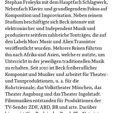
Stephan Froleyks mit dem Hauptfach Schlagwerk,
Nebenfach Klavier und grundlegendem Fokus auf
Komposition und Improvisation. Neben seinem
Studium beschäftigte sich Beck intensiv mit
elektronischer und Independent Musik und
produzierte seitdem zahlreiche Tonträger, die auf
den Labels Morr Music und Alien Transistor
veröffentlicht wurden. Mehrere Reisen führten
ihn nach Afrika und Asien, welche er nutzte, um
Unterricht in der jeweiligen traditionellen Musik
zu erhalten. Seit 2010 ist Beck freiberuflicher
Komponist und Musiker und arbeitet für Theater-
und Tanzproduktionen, u. a. für die
Ruhrtriennale, das Volkstheater München, das
Theater Augsburg und das Theater Ingolstadt.
Filmmusiken entstanden für Produktionen der
TV-Sender ZDF, ARD, BR und arte. Darüber