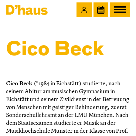
Zum Hauptinhalt springen
Zum Footer springen
Cico Beck
Cico Beck
(*1984 in Eichstätt) studierte, nach
seinem Abitur am musischen Gymnasium in
Eichstätt und seinem Zivildienst in der Betreuung
von Menschen mit geistiger Behinderung, zuerst
Sonderschullehramt an der LMU München. Nach
dem Staatsexamen studierte er Musik an der
Musikhochschule Münster in der Klasse von Prof.