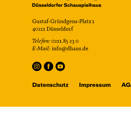
Gustaf-Gründgens-Platz 1
40211 Düsseldorf
Telefon:
0211.85 23 0
E-Mail:
info@dhaus.de
Datenschutz
Impressum
AG