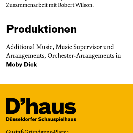
Zusammenarbeit mit Robert Wilson.
Produktionen
Additional Music, Music Supervisor und
Arrangements, Orchester-Arrangements in
Moby Dick
Gustaf-Gründgens-Platz 1