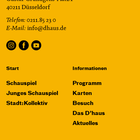
40211 Düsseldorf
Telefon:
0211.85 23 0
E-Mail:
info@dhaus.de
Start
Informationen
Schauspiel
Programm
Junges Schauspiel
Karten
Stadt:Kollektiv
Besuch
Das D’haus
Aktuelles