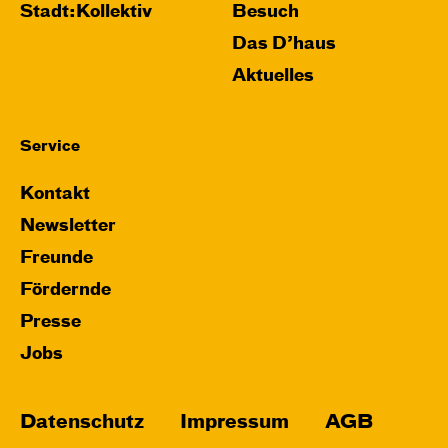
Stadt:Kollektiv
Besuch
Das D’haus
Aktuelles
Service
Kontakt
Newsletter
Freunde
Fördernde
Presse
Jobs
Datenschutz
Impressum
AGB