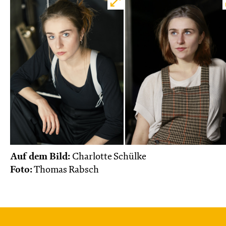
Auf dem Bild:
Charlotte Schülke
Foto:
Thomas Rabsch