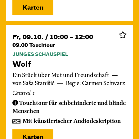
Karten
Fr, 09.10. / 10:00 – 12:00
09:00
Touchtour
JUNGES SCHAUSPIEL
Wolf
Ein Stück über Mut und Freundschaft
von Saša Stanišić
Regie: Carmen Schwarz
Central 1
Touchtour für sehbehinderte und blinde
Menschen
Mit künstlerischer Audiodeskription
Karten