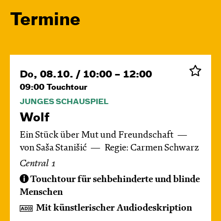
Termine
Do, 08.10. / 10:00 – 12:00
09:00
Touchtour
JUNGES SCHAUSPIEL
Wolf
Ein Stück über Mut und Freundschaft
von Saša Stanišić
Regie: Carmen Schwarz
Central 1
Touchtour für sehbehinderte und blinde
Menschen
Mit künstlerischer Audiodeskription