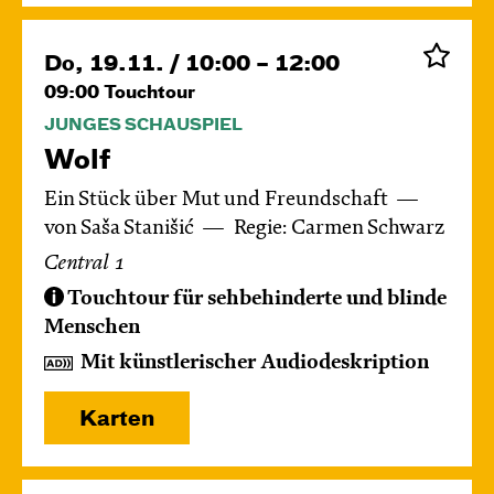
Do, 19.11. / 10:00 – 12:00
09:00
Touchtour
JUNGES SCHAUSPIEL
Wolf
Ein Stück über Mut und Freundschaft
von Saša Stanišić
Regie: Carmen Schwarz
Central 1
Touchtour für sehbehinderte und blinde
Menschen
Mit künstlerischer Audiodeskription
Karten