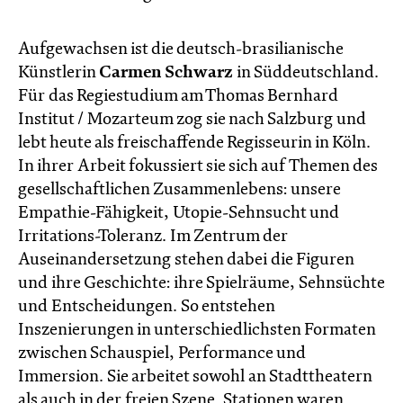
Aufgewachsen ist die deutsch-brasilianische
Künstlerin
Carmen Schwarz
in Süddeutschland.
Für das Regiestudium am Thomas Bernhard
Institut / Mozarteum zog sie nach Salzburg und
lebt heute als freischaffende Regisseurin in Köln.
In ihrer Arbeit fokussiert sie sich auf Themen des
gesellschaftlichen Zusammenlebens: unsere
Empathie-Fähigkeit, Utopie-Sehnsucht und
Irritations-Toleranz. Im Zentrum der
Auseinandersetzung stehen dabei die Figuren
und ihre Geschichte: ihre Spielräume, Sehnsüchte
und Entscheidungen. So entstehen
Inszenierungen in unterschiedlichsten Formaten
zwischen Schauspiel, Performance und
Immersion. Sie arbeitet sowohl an Stadttheatern
als auch in der freien Szene. Stationen waren