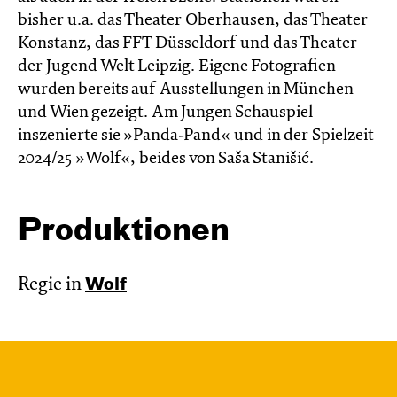
bisher u.a. das Theater Oberhausen, das Theater
Konstanz, das FFT Düsseldorf und das Theater
der Jugend Welt Leipzig. Eigene Fotografien
wurden bereits auf Ausstellungen in München
und Wien gezeigt. Am Jungen Schauspiel
inszenierte sie »Panda-Pand« und in der Spielzeit
2024/25 »Wolf«, beides von Saša Stanišić.
Produktionen
Regie in
Wolf