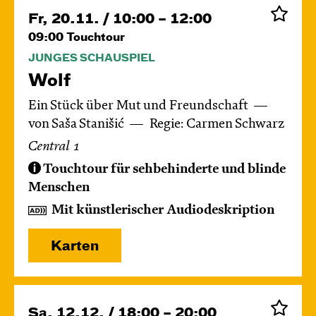
Fr, 20.11. / 10:00 – 12:00
09:00
Touchtour
JUNGES SCHAUSPIEL
Wolf
Ein Stück über Mut und Freundschaft
von Saša Stanišić
Regie: Carmen Schwarz
Central 1
Touchtour für sehbehinderte und blinde
Menschen
Mit künstlerischer Audiodeskription
Karten
Sa, 12.12. / 18:00 – 20:00