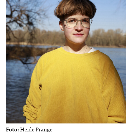
Foto:
Heide Prange