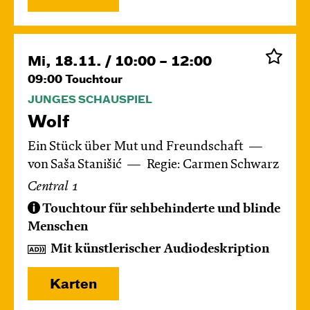
Mi, 18.11. / 10:00 – 12:00
09:00
Touchtour
JUNGES SCHAUSPIEL
Wolf
Ein Stück über Mut und Freundschaft
von Saša Stanišić
Regie: Carmen Schwarz
Central 1
Touchtour für sehbehinderte und blinde
Menschen
Mit künstlerischer Audiodeskription
Karten