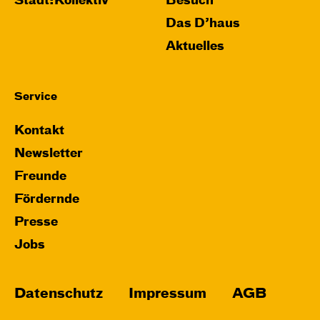
Stadt:Kollektiv
Besuch
Das D’haus
Aktuelles
Service
Kontakt
Newsletter
Freunde
Fördernde
Presse
Jobs
Datenschutz
Impressum
AGB