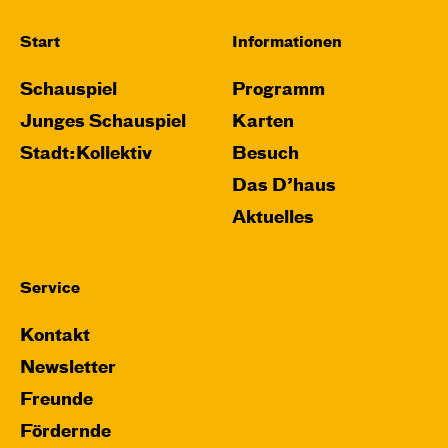
Start
Informationen
Schauspiel
Programm
Junges Schauspiel
Karten
Stadt:Kollektiv
Besuch
Das D’haus
Aktuelles
Service
Kontakt
Newsletter
Freunde
Fördernde