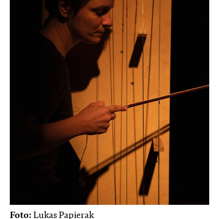
Foto:
Lukas Papierak