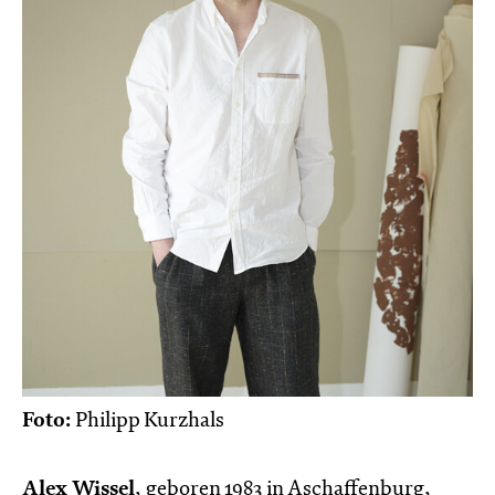
Foto:
Philipp Kurzhals
Alex Wissel
, geboren 1983 in Aschaffenburg,