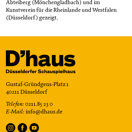
Abteiberg (Mönchengladbach) und im
Kunstverein für die Rheinlande und Westfalen
(Düsseldorf) gezeigt.
Gustaf-Gründgens-Platz 1
40211 Düsseldorf
Telefon:
0211.85 23 0
E-Mail:
info@dhaus.de