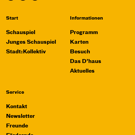
Start
Informationen
Schauspiel
Programm
Junges Schauspiel
Karten
Stadt:Kollektiv
Besuch
Das D’haus
Aktuelles
Service
Kontakt
Newsletter
Freunde