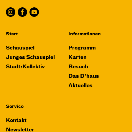
Start
Informationen
Schauspiel
Programm
Junges Schauspiel
Karten
Stadt:Kollektiv
Besuch
Das D’haus
Aktuelles
Service
Kontakt
Newsletter