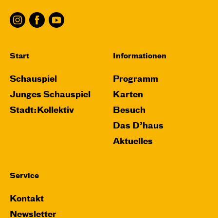
Start
Informationen
Schauspiel
Programm
Junges Schauspiel
Karten
Stadt:Kollektiv
Besuch
Das D’haus
Aktuelles
Service
Kontakt
Newsletter