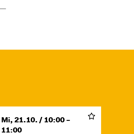
Mi, 21.10. / 10:00 –
11:00