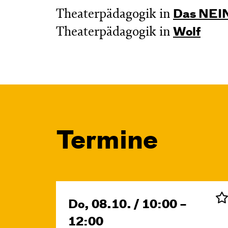
Theaterpädagogik in
Das NEIN
Theaterpädagogik in
Wolf
Termine
Do, 08.10. / 10:00 –
12:00