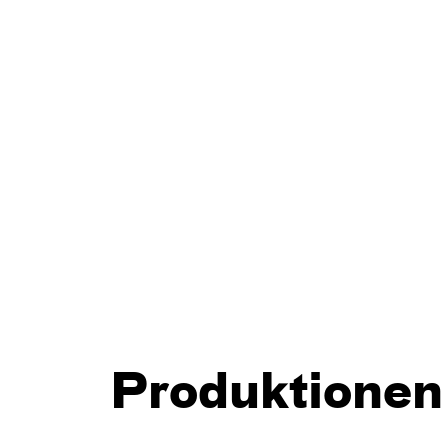
Produktionen