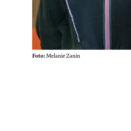
Foto:
Melanie Zanin