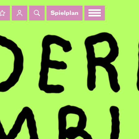
Spielplan