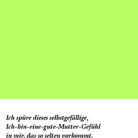
Ich spüre dieses selbstgefällige‚
Ich-bin-eine-gute-Mutter-Gefühl
in mir, das so selten vorkommt.