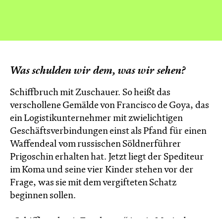
Was schulden wir dem, was wir sehen?
Schiffbruch mit Zuschauer. So heißt das
verschollene Gemälde von Francisco de Goya, das
ein Logistikunternehmer mit zwielichtigen
Geschäftsverbindungen einst als Pfand für einen
Waffendeal vom russischen Söldnerführer
Prigoschin erhalten hat. Jetzt liegt der Spediteur
im Koma und seine vier Kinder stehen vor der
Frage, was sie mit dem vergifteten Schatz
beginnen sollen.
„Schiffbruch mit Zuschauer“ ist ein Motiv der