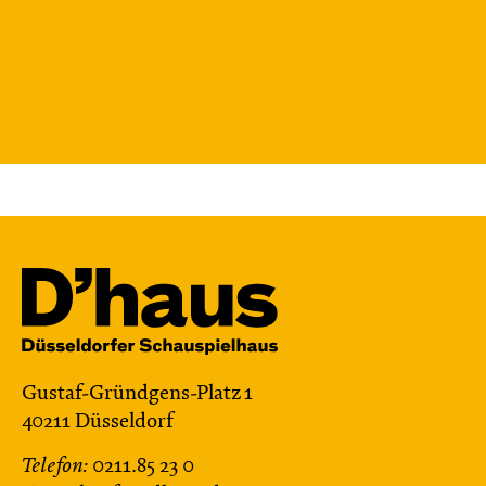
Gustaf-Gründgens-Platz 1
40211 Düsseldorf
Telefon:
0211.85 23 0