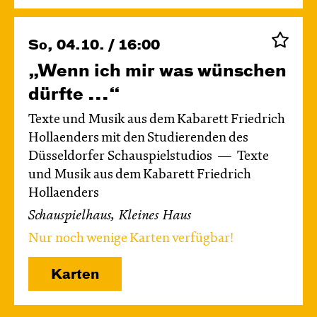
So, 04.10. / 16:00
„Wenn ich mir was wünschen
dürfte ...“
Texte und Musik aus dem Kabarett Friedrich
Hollaenders mit den Studierenden des
Düsseldorfer Schauspielstudios
Texte
und Musik aus dem Kabarett Friedrich
Hollaenders
Schauspielhaus, Kleines Haus
Nur noch wenige Karten verfügbar!
Karten