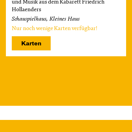
und Musik aus dem Kabarett Friedrich
Hollaenders
Schauspielhaus, Kleines Haus
Nur noch wenige Karten verfügbar!
Karten