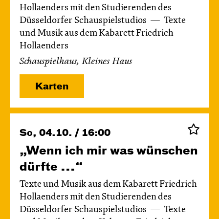
Hollaenders mit den Studierenden des
Düsseldorfer Schauspielstudios
Texte
und Musik aus dem Kabarett Friedrich
Hollaenders
Schauspielhaus, Kleines Haus
Karten
So, 04.10. / 16:00
„Wenn ich mir was wünschen
dürfte ...“
Texte und Musik aus dem Kabarett Friedrich
Hollaenders mit den Studierenden des
Düsseldorfer Schauspielstudios
Texte