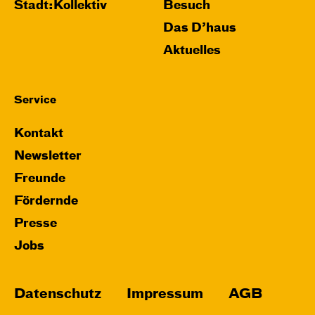
Stadt:Kollektiv
Besuch
Das D’haus
Aktuelles
Service
Kontakt
Newsletter
Freunde
Fördernde
Presse
Jobs
Datenschutz
Impressum
AGB