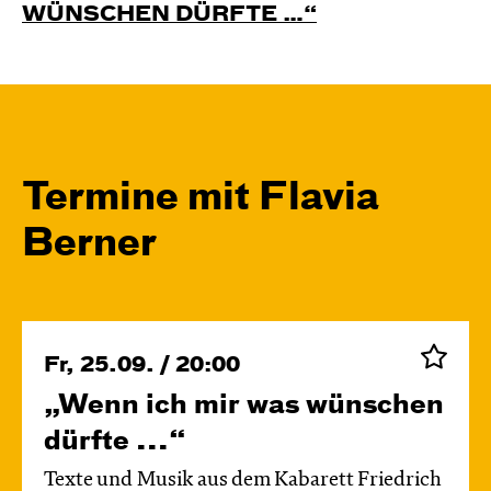
WÜNSCHEN DÜRFTE …“
Termine mit Flavia
Berner
Fr, 25.09. / 20:00
„Wenn ich mir was wünschen
dürfte ...“
Texte und Musik aus dem Kabarett Friedrich