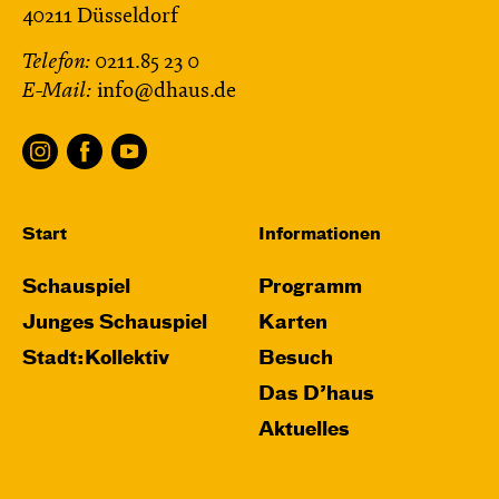
40211 Düsseldorf
Telefon:
0211.85 23 0
E-Mail:
info@dhaus.de
Start
Informationen
Schauspiel
Programm
Junges Schauspiel
Karten
Stadt:Kollektiv
Besuch
Das D’haus
Aktuelles