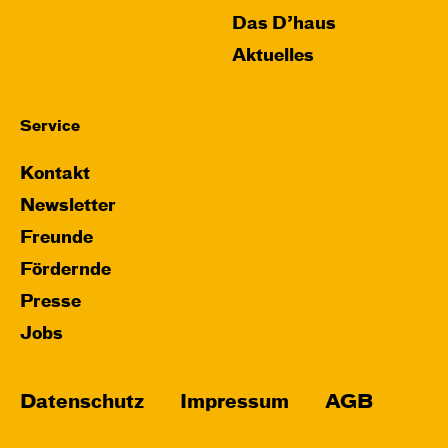
Das D’haus
Aktuelles
Service
Kontakt
Newsletter
Freunde
Fördernde
Presse
Jobs
Datenschutz
Impressum
AGB