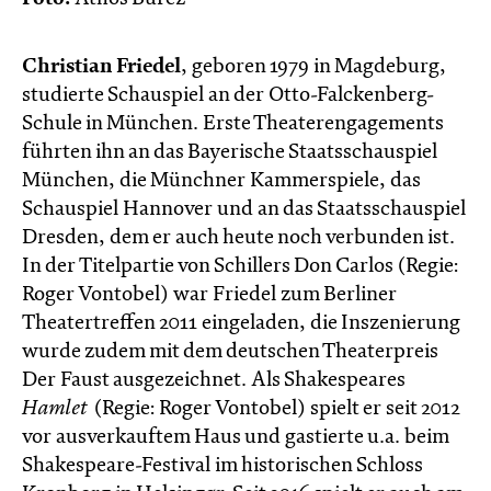
Christian Friedel
, geboren 1979 in Magdeburg,
studierte Schauspiel an der Otto-Falckenberg-
Schule in München. Erste Theaterengagements
führten ihn an das Bayerische Staatsschauspiel
München, die Münchner Kammerspiele, das
Schauspiel Hannover und an das Staatsschauspiel
Dresden, dem er auch heute noch verbunden ist.
In der Titelpartie von Schillers Don Carlos (Regie:
Roger Vontobel) war Friedel zum Berliner
Theatertreffen 2011 eingeladen, die Inszenierung
wurde zudem mit dem deutschen Theaterpreis
Der Faust ausgezeichnet. Als Shakespeares
Hamlet
(Regie: Roger Vontobel) spielt er seit 2012
vor ausverkauftem Haus und gastierte u.a. beim
Shakespeare-Festival im historischen Schloss