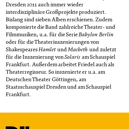
Dresden 2011 auch immer wieder
interdisziplinäre Großprojekte produziert.
Bislang sind sieben Alben erschienen. Zudem
komponierte die Band zahlreiche Theater- und
Filmmusiken, u.a. für die Serie
Babylon Berlin
oder für die Theaterinszenierungen von
Shakespeares
Hamlet
und
Macbeth
und zuletzt
für die Inszenierung von
Solaris
am Schauspiel
Frankfurt. Außerdem arbeitet Friedel auch als
Theaterregisseur. So inszenierte er u.a. am
Deutschen Theater Göttingen, am
Staatsschauspiel Dresden und am Schauspiel
Frankfurt.