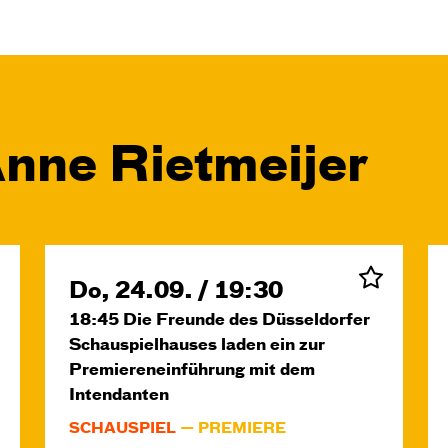
Anne Rietmeijer
Do, 24.09. / 19:30
18:45
Die Freunde des Düsseldorfer
Schauspielhauses laden ein zur
Premiereneinführung mit dem
Intendanten
SCHAUSPIEL
PREMIERE