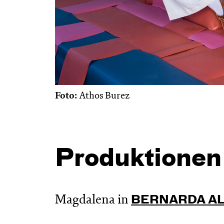
Foto:
Athos Burez
Produktionen
Magdalena in
BERNARDA AL