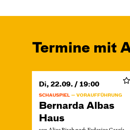
Termine mit 
Di, 22.09. / 19:00
SCHAUSPIEL
VORAUFFÜHRUNG
Bernarda Albas
Haus