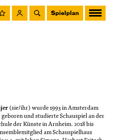
Spielplan
jer
(sie/ihr) wurde 1993 in Amsterdam
 geboren und studierte Schauspiel an der
ule der Künste in Arnheim. 2018 bis
Ensemblemitglied am Schauspielhaus