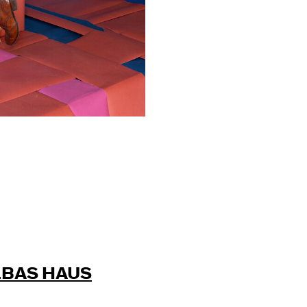
BAS HAUS