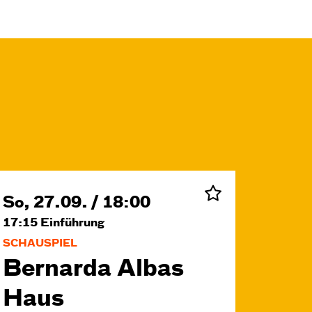
So, 27.09. / 18:00
17:15
Einführung
SCHAUSPIEL
Bernarda Albas
Haus