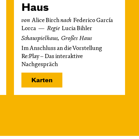
Haus
von
Alice Birch
nach
Federico García
Lorca
Regie
Lucia Bihler
Schauspielhaus, Großes Haus
Im Anschluss an die Vorstellung
Re:Play – Das interaktive
Nachgespräch
Karten