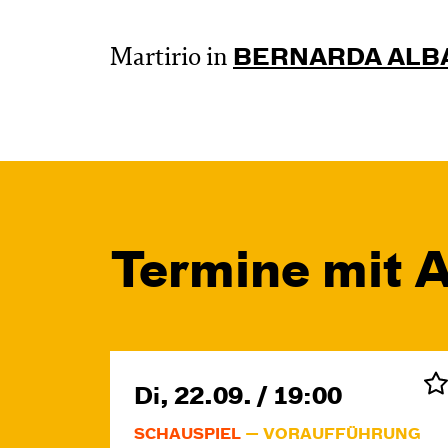
Martirio in
BERNARDA ALB
Termine mit 
Di, 22.09. / 19:00
SCHAUSPIEL
VORAUFFÜHRUNG