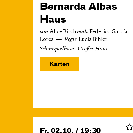
Bernarda Albas
Haus
von
Alice Birch
nach
Federico García
Lorca
Regie
Lucia Bihler
Schauspielhaus, Großes Haus
Karten
Fr, 02.10. / 19:30