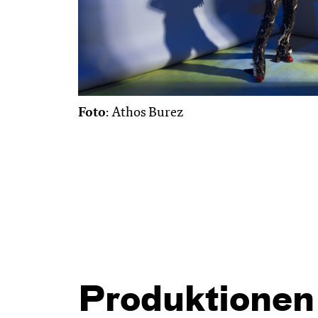
Foto
: Athos Burez
Produktionen