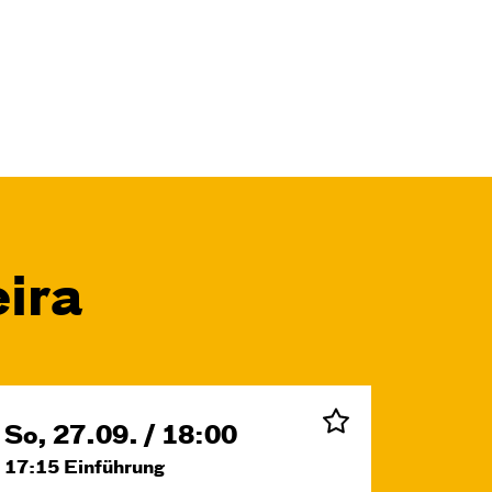
ira
So, 27.09. / 18:00
17:15
Einführung