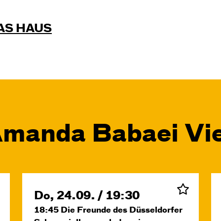
AS HAUS
Amanda Babaei Vie
Do, 24.09. / 19:30
18:45
Die Freunde des Düsseldorfer